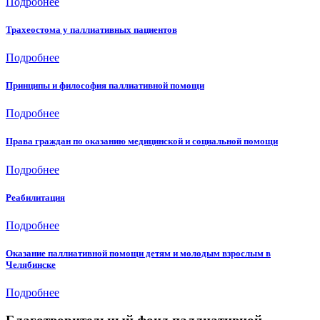
Подробнее
Трахеостома у паллиативных пациентов
Подробнее
Принципы и философия паллиативной помощи
Подробнее
Права граждан по оказанию медицинской и социальной помощи
Подробнее
Реабилитация
Подробнее
Оказание паллиативной помощи детям и молодым взрослым в
Челябинске
Подробнее