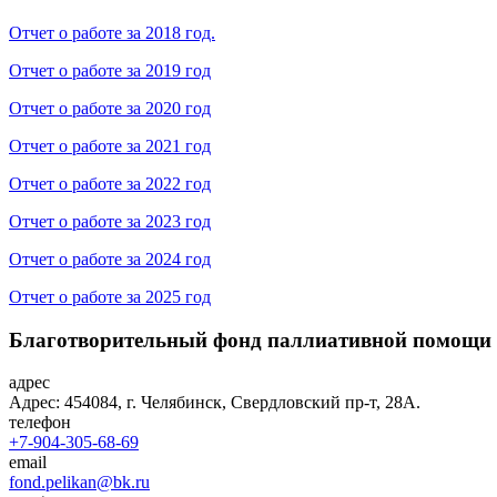
Отчет о работе за 2018 год.
Отчет о работе за 2019 год
Отчет о работе за 2020 год
Отчет о работе за 2021 год
Отчет о работе за 2022 год
Отчет о работе за 2023 год
Отчет о работе за 2024 год
Отчет о работе за 2025 год
Благотворительный фонд паллиативной помощи
адрес
Адрес: 454084, г. Челябинск, Свердловский пр-т, 28А.
телефон
+7-904-305-68-69
email
fond.pelikan@bk.ru