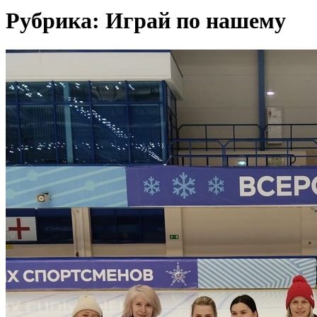
Рубрика:
Играй по нашему