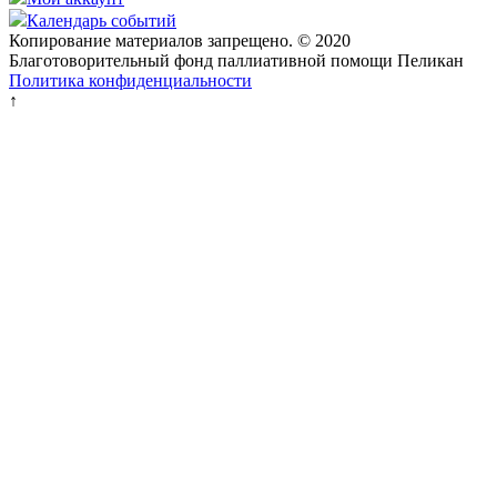
Календарь событий
Копирование материалов запрещено. © 2020
Благотоворительный фонд паллиативной помощи Пеликан
Политика конфиденциальности
↑