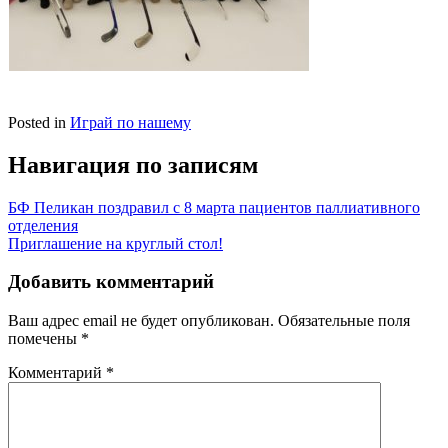
Posted in
Играй по нашему
Навигация по записям
БФ Пеликан поздравил с 8 марта пациентов паллиативного
отделения
Приглашение на круглый стол!
Добавить комментарий
Ваш адрес email не будет опубликован.
Обязательные поля
помечены
*
Комментарий
*