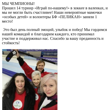
МЫ ЧЕМПИОНЫ!
Прошел 14 турнир «Играй по-нашему!» в хоккее в валенках, и
мы не могли быть счастливее! Наши невероятные мамочки
«особых детей» и волонтеры БФ «ПЕЛИКАН» заняли 1
место!
Это был день полный эмоций, улыбок и побед! Мы гордимся
нашей командой и благодарим каждого, кто принимал
участие и поддерживал нас. Спасибо за вашу преданность и
стойкость!