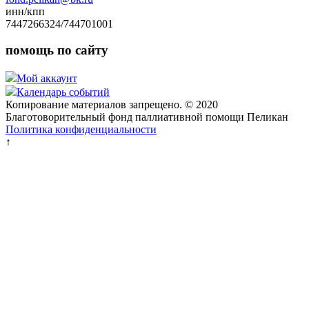
инн/кпп
7447266324/744701001
помощь по сайту
Мой аккаунт
Календарь событий
Копирование материалов запрещено. © 2020
Благотоворительный фонд паллиативной помощи Пеликан
Политика конфиденциальности
↑