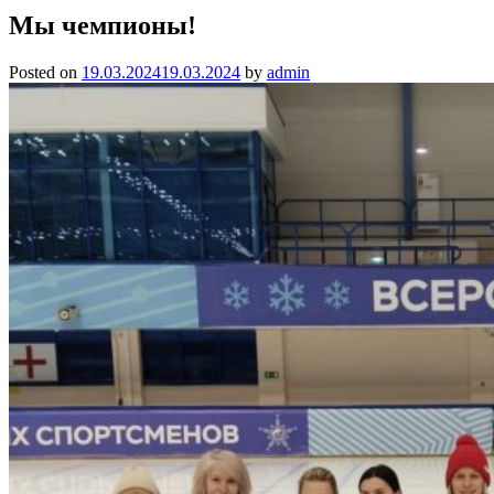
Мы чемпионы!
Posted on
19.03.2024
19.03.2024
by
admin