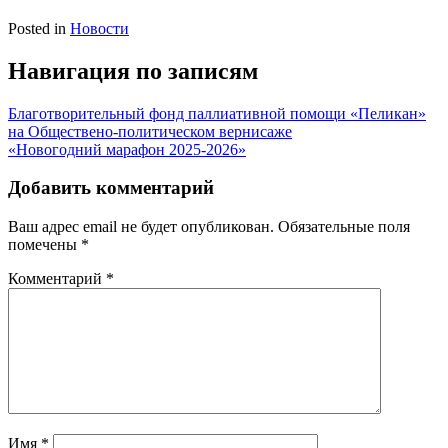
Posted in
Новости
Навигация по записям
Благотворительный фонд паллиативной помощи «Пеликан»
на Обществено-политическом вернисаже
«Новогодний марафон 2025-2026»
Добавить комментарий
Ваш адрес email не будет опубликован.
Обязательные поля
помечены
*
Комментарий
*
Имя
*