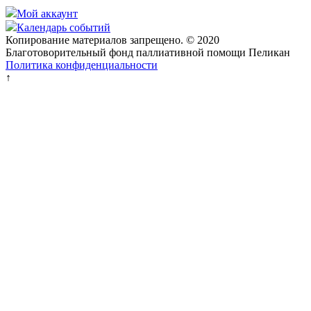
Мой аккаунт
Календарь событий
Копирование материалов запрещено. © 2020
Благотоворительный фонд паллиативной помощи Пеликан
Политика конфиденциальности
↑