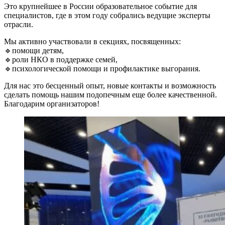
Это крупнейшее в России образовательное событие для
специалистов, где в этом году собрались ведущие эксперты
отрасли.
Мы активно участвовали в секциях, посвященных:
🔹помощи детям,
🔹роли НКО в поддержке семей,
🔹психологической помощи и профилактике выгорания.
Для нас это бесценный опыт, новые контакты и возможность
сделать помощь нашим подопечным еще более качественной.
Благодарим организаторов!