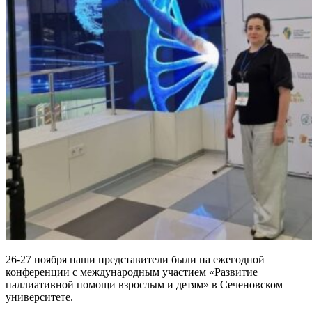
26-27 ноября наши представители были на ежегодной
конференции с международным участием «Развитие
паллиативной помощи взрослым и детям» в Сеченовском
университете.