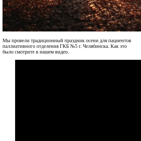
Мы провели традиционный праздник осени для пациентов
паллиативного отделения ГКБ №5 г. Челябинска. Как это
было смотрите в нашем видео.