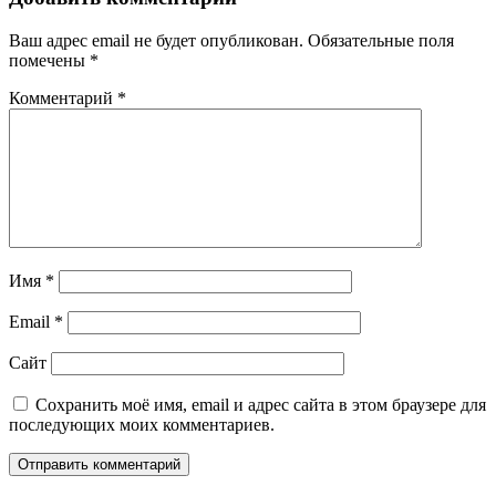
Ваш адрес email не будет опубликован.
Обязательные поля
помечены
*
Комментарий
*
Имя
*
Email
*
Сайт
Сохранить моё имя, email и адрес сайта в этом браузере для
последующих моих комментариев.