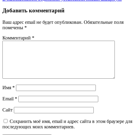
Добавить комментарий
Ваш адрес email не будет опубликован.
Обязательные поля
помечены
*
Комментарий
*
Имя
*
Email
*
Сайт
Сохранить моё имя, email и адрес сайта в этом браузере для
последующих моих комментариев.