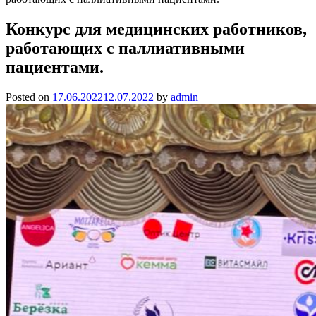
Конкурс для медицинских работников,
работающих с паллиативными
пациентами.
Posted on
17.06.2022
12.07.2022
by
admin