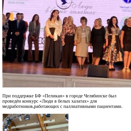
При поддержке БФ «Пеликан» в городе Челябинске был
проведён конкурс «Люди в белых халатах» для
медработников,работающих с паллиативными пациентами.