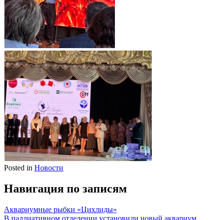
Posted in
Новости
Навигация по записям
Аквариумные рыбки «Цихлиды»
В паллиативном отделении установили новый аквариум.