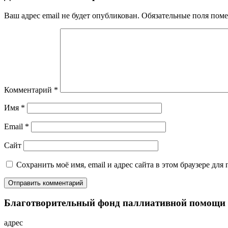
Ваш адрес email не будет опубликован.
Обязательные поля пом
Комментарий
*
Имя
*
Email
*
Сайт
Сохранить моё имя, email и адрес сайта в этом браузере д
Благотворительный фонд паллиативной помощи
адрес