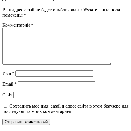
Ваш адрес email не будет опубликован.
Обязательные поля
помечены
*
Комментарий
*
Имя
*
Email
*
Сайт
Сохранить моё имя, email и адрес сайта в этом браузере для
последующих моих комментариев.